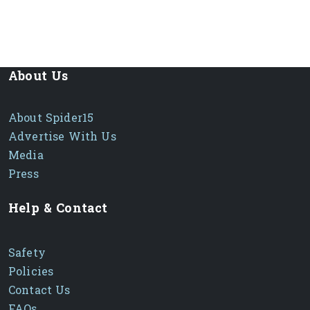
About Us
About Spider15
Advertise With Us
Media
Press
Help & Contact
Safety
Policies
Contact Us
FAQs