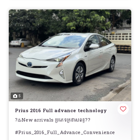
5
Prius 2016 Full advance technology
?♨️New arrivals ប្រភេទក្រដាសពន្ធ??
#Prius_2016_Full_Advance_Convenience