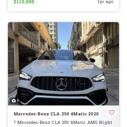
$115,000
1yr ago
5
Mercedes-Benz CLA 250 4Matic 2020
? Mercedes-Benz CLA 250 4Matic AMG Night