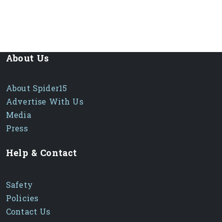
About Us
About Spider15
Advertise With Us
Media
Press
Help & Contact
Safety
Policies
Contact Us