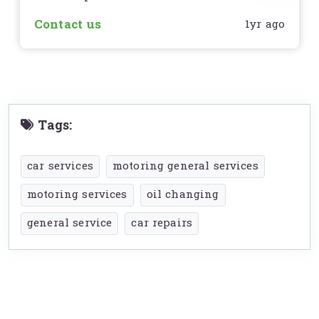
Contact us
1yr ago
Tags:
car services
motoring general services
motoring services
oil changing
general service
car repairs