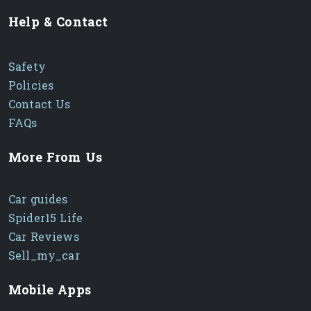
Help & Contact
Safety
Policies
Contact Us
FAQs
More From Us
Car guides
Spider15 Life
Car Reviews
Sell_my_car
Mobile Apps