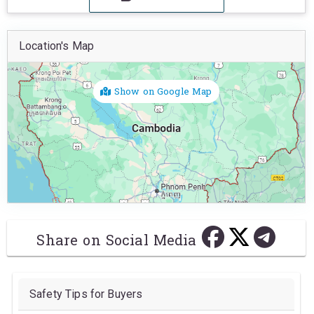
Location's Map
Show on Google Map
Share on Social Media
Safety Tips for Buyers