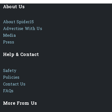
About Us
About Spider15
Advertise With Us
Media
Press
Help & Contact
Safety
Policies
Contact Us
FAQs
More From Us